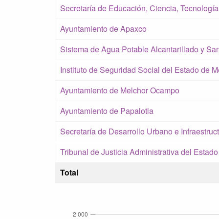
Secretaría de Educación, Ciencia, Tecnología
Ayuntamiento de Apaxco
Sistema de Agua Potable Alcantarillado y S
Instituto de Seguridad Social del Estado de M
Ayuntamiento de Melchor Ocampo
Ayuntamiento de Papalotla
Secretaría de Desarrollo Urbano e Infraestruc
Tribunal de Justicia Administrativa del Estad
Total
2 000