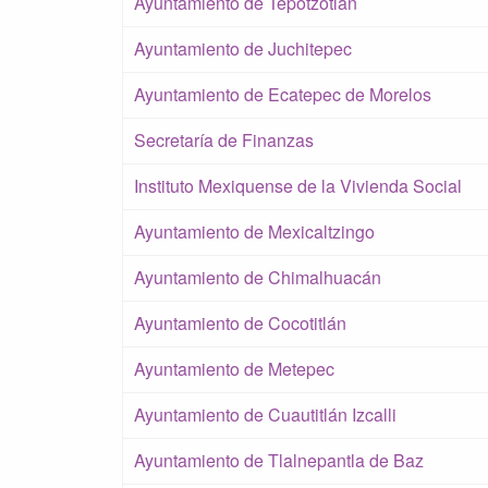
Ayuntamiento de Tepotzotlán
Ayuntamiento de Juchitepec
Ayuntamiento de Ecatepec de Morelos
Secretaría de Finanzas
Instituto Mexiquense de la Vivienda Social
Ayuntamiento de Mexicaltzingo
Ayuntamiento de Chimalhuacán
Ayuntamiento de Cocotitlán
Ayuntamiento de Metepec
Ayuntamiento de Cuautitlán Izcalli
Ayuntamiento de Tlalnepantla de Baz