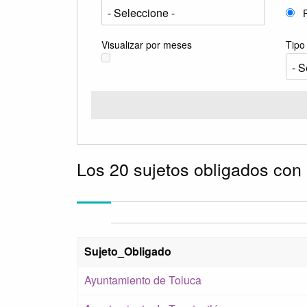
P
Visualizar por meses
Tipo 
Los 20 sujetos obligados con
Sujeto_Obligado
Ayuntamiento de Toluca