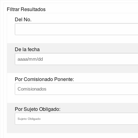
Filtrar Resultados
Del No.
De la fecha
Por Comisionado Ponente:
Por Sujeto Obligado: