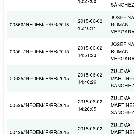
10:27:00
SÁNCHE
JOSEFIN
2015-06-02
00556/INFOEM/IP/RR/2015
ROMÁN
15:10:11
VERGAR
JOSEFIN
2015-06-02
00551/INFOEM/IP/RR/2015
ROMÁN
14:51:23
VERGAR
ZULEMA
2015-06-02
00625/INFOEM/IP/RR/2015
MARTÍNE
14:40:26
SÁNCHE
ZULEMA
2015-06-02
00585/INFOEM/IP/RR/2015
MARTÍNE
14:28:35
SÁNCHE
ZULEMA
2015-06-02
00485/INFOEM/IP/RR/2015
MARTÍNE